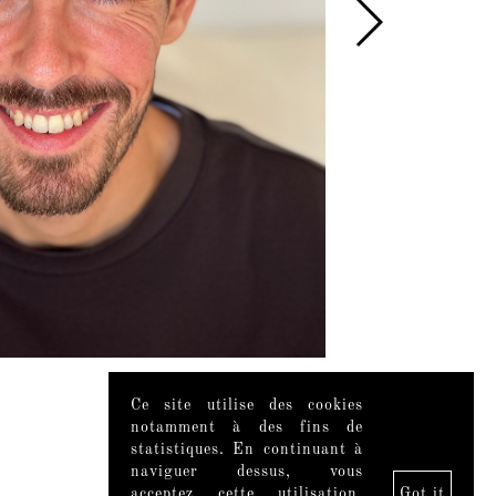
Ce site utilise des cookies
notamment à des fins de
statistiques. En continuant à
naviguer dessus, vous
acceptez cette utilisation.
Got it