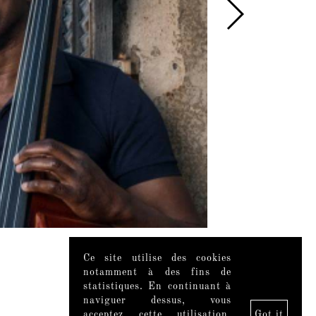
Ce site utilise des cookies
notamment à des fins de
statistiques. En continuant à
naviguer dessus, vous
acceptez cette utilisation.
Got it