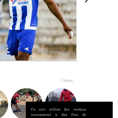
Videos
Ce site utilise des cookies
notamment à des fins de