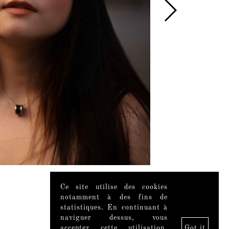
Ce site utilise des cookies
notamment à des fins de
statistiques. En continuant à
naviguer dessus, vous
acceptez cette utilisation.
Got it