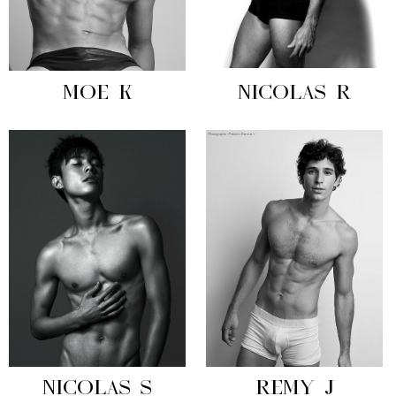
MOE K
NICOLAS R
NICOLAS S
REMY J