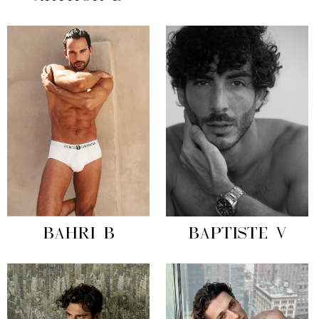
BAHRI B
BAPTISTE V