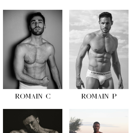
ROMAIN C
ROMAIN P