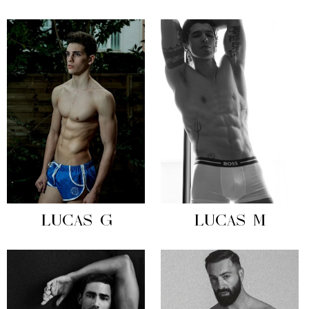
LUCAS G
LUCAS M