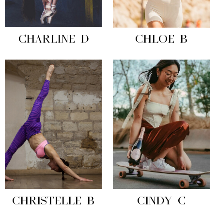
CHARLINE D
CHLOE B
CHRISTELLE B
CINDY C