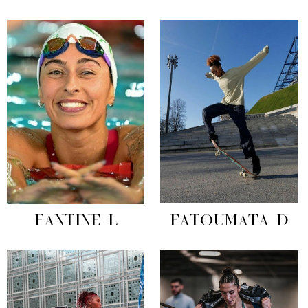
FANTINE L
FATOUMATA D