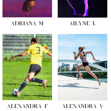
ADRIANA M
AILYNE L
ALEXANDRA F
ALEXANDRA V