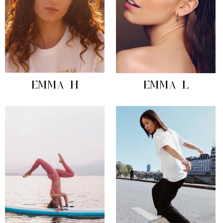
EMMA H
EMMA L