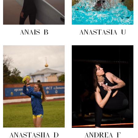
ANAIS B
ANASTASIA U
ANASTASIIA D
ANDREA F