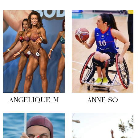
ANGELIQUE M
ANNE-SO