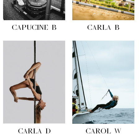
CAPUCINE B
CARLA B
CARLA D
CAROL W