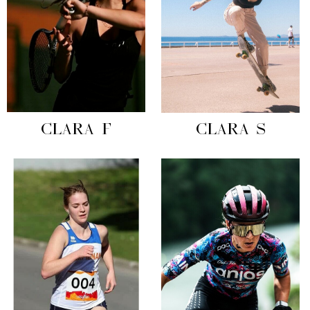
CLARA F
CLARA S