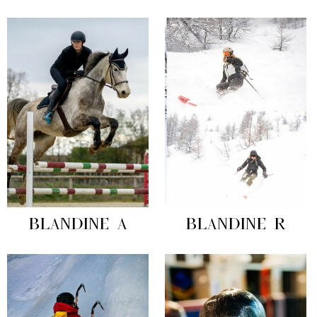
BLANDINE A
BLANDINE R