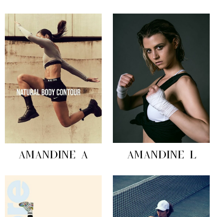
AMANDINE A
AMANDINE L