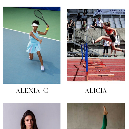
ALEXIA C
ALICIA