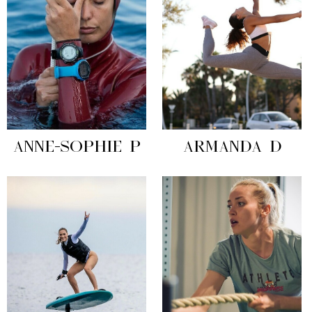
ANNE-SOPHIE P
ARMANDA D