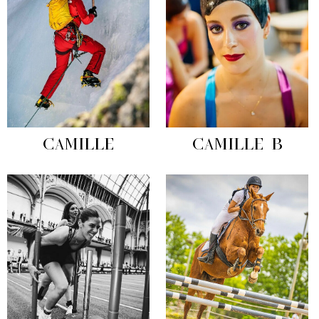
CAMILLE
CAMILLE B