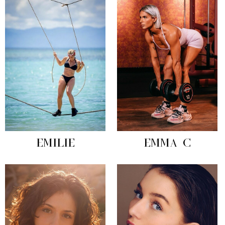
EMILIE
EMMA C