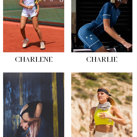
CHARLENE
CHARLIE