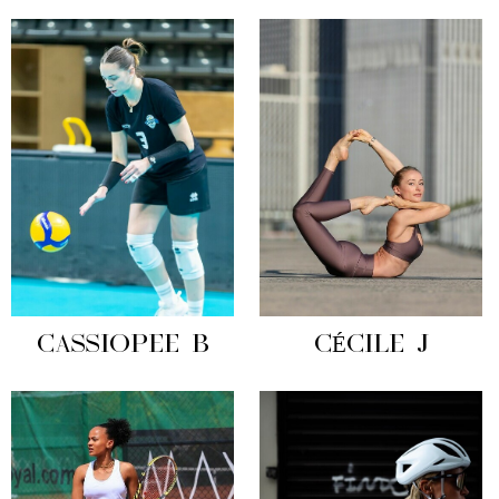
CASSIOPEE B
CÉCILE J