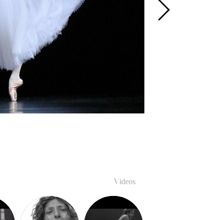
Videos